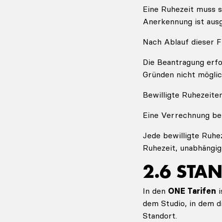
Eine Ruhezeit muss 
Anerkennung ist ausg
Nach Ablauf dieser F
Die Beantragung erfo
Gründen nicht möglic
Bewilligte Ruhezeite
Eine Verrechnung bere
Jede bewilligte Ruhe
Ruhezeit, unabhängig
2.6 STA
In den
ONE Tarifen
i
dem Studio, in dem d
Standort.