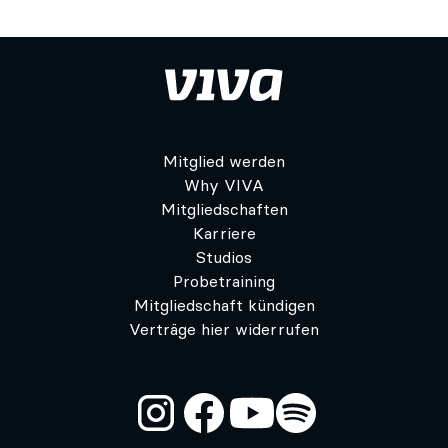
Mitglied werden
Why VIVA
Mitgliedschaften
Karriere
Studios
Probetraining
Mitgliedschaft kündigen
Verträge hier widerrufen