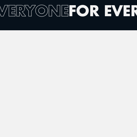
EVERYONE
FOR EVE