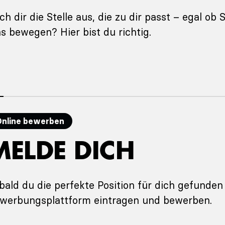
ch dir die Stelle aus, die zu dir passt – egal ob 
s bewegen? Hier bist du richtig.
Online bewerben
MELDE DICH
bald du die perfekte Position für dich gefunden
werbungsplattform eintragen und bewerben.