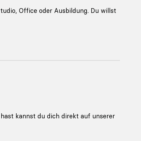
Studio, Office oder Ausbildung. Du willst
 hast kannst du dich direkt auf unserer