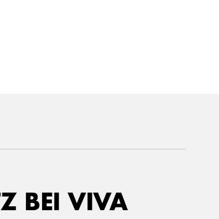
Z BEI VIVA